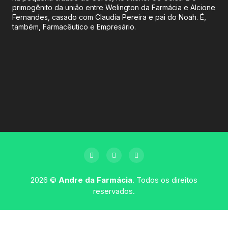
primogênito da união entre Welington da Farmácia e Alcione
Fernandes, casado com Claudia Pereira e pai do Noah. É,
também, Farmacêutico e Empresário.
2026 ©
Andre da Farmácia
. Todos os direitos
reservados.