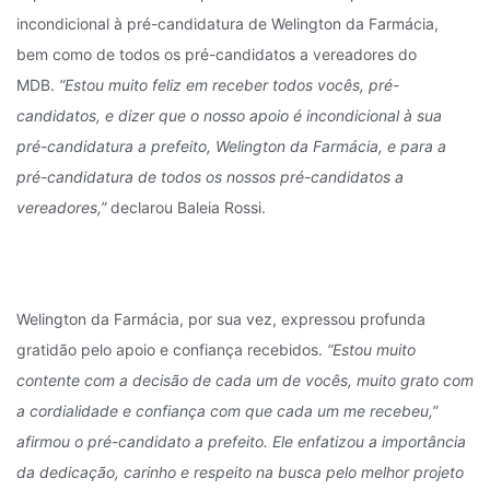
incondicional à pré-candidatura de Welington da Farmácia,
bem como de todos os pré-candidatos a vereadores do
MDB.
“Estou muito feliz em receber todos vocês, pré-
candidatos, e dizer que o nosso apoio é incondicional à sua
pré-candidatura a prefeito, Welington da Farmácia, e para a
pré-candidatura de todos os nossos pré-candidatos a
vereadores,”
declarou Baleia Rossi.
Welington da Farmácia, por sua vez, expressou profunda
gratidão pelo apoio e confiança recebidos.
“Estou muito
contente com a decisão de cada um de vocês, muito grato com
a cordialidade e confiança com que cada um me recebeu,”
afirmou o pré-candidato a prefeito. Ele enfatizou a importância
da dedicação, carinho e respeito na busca pelo melhor projeto