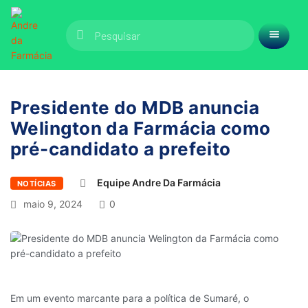
Presidente do MDB anuncia
Welington da Farmácia como
pré-candidato a prefeito
Equipe Andre Da Farmácia
NOTÍCIAS
maio 9, 2024
0
Em um evento marcante para a política de Sumaré, o