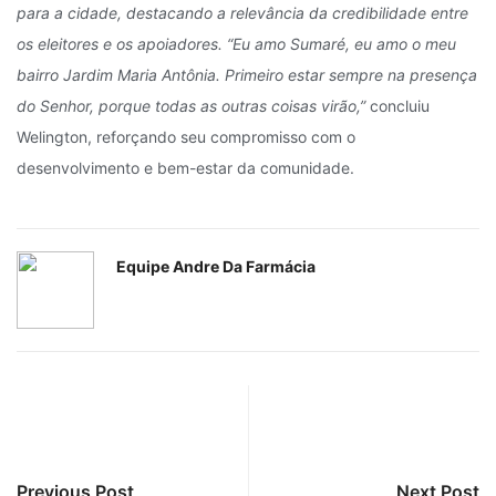
para a cidade, destacando a relevância da credibilidade entre
os eleitores e os apoiadores. “Eu amo Sumaré, eu amo o meu
bairro Jardim Maria Antônia. Primeiro estar sempre na presença
do Senhor, porque todas as outras coisas virão,”
concluiu
Welington, reforçando seu compromisso com o
desenvolvimento e bem-estar da comunidade.
Equipe Andre Da Farmácia
Previous Post
Next Post