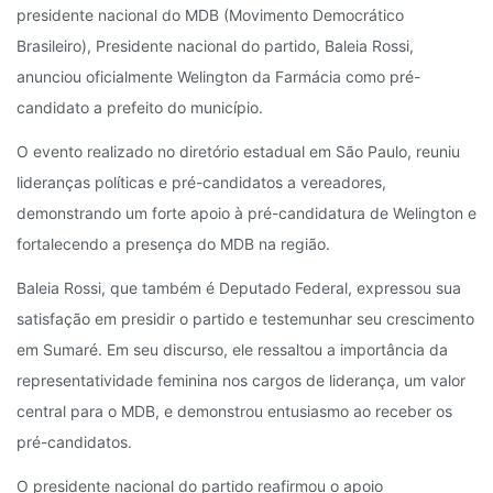
presidente nacional do MDB (Movimento Democrático
Brasileiro), Presidente nacional do partido, Baleia Rossi,
anunciou oficialmente Welington da Farmácia como pré-
candidato a prefeito do município.
O evento realizado no diretório estadual em São Paulo, reuniu
lideranças políticas e pré-candidatos a vereadores,
demonstrando um forte apoio à pré-candidatura de Welington e
fortalecendo a presença do MDB na região.
Baleia Rossi, que também é Deputado Federal, expressou sua
satisfação em presidir o partido e testemunhar seu crescimento
em Sumaré. Em seu discurso, ele ressaltou a importância da
representatividade feminina nos cargos de liderança, um valor
central para o MDB, e demonstrou entusiasmo ao receber os
pré-candidatos.
O presidente nacional do partido reafirmou o apoio