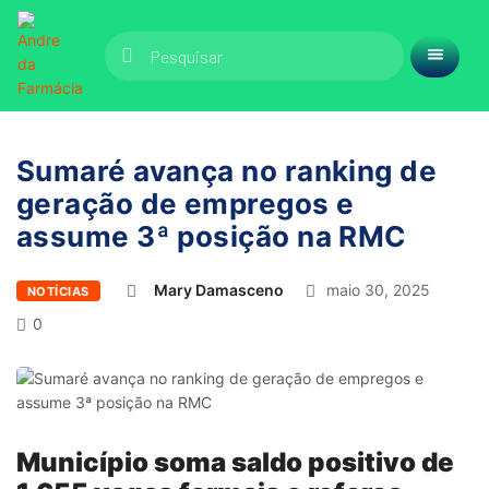
Sumaré avança no ranking de
geração de empregos e
assume 3ª posição na RMC
Mary Damasceno
maio 30, 2025
NOTÍCIAS
0
Município soma saldo positivo de