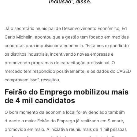
inclusão”, disse.
Já o secretário municipal de Desenvolvimento Econômico, Ed
Carlo Michelin, apontou que a gestão tem focado em medidas
concretas para impulsionar a economia. “Estamos expandindo
os distritos industriais, incentivando novas empresas e
promovendo programas de capacitação profissional. O
mercado tem respondido positivamente, e os dados do CAGED
comprovam isso”, ressaltou.
Feirão do Emprego mobilizou mais
de 4 mil candidatos
O bom momento da economia local foi evidenciado também
durante o maior Feirão do Emprego já realizado em Sumaré,
promovido em maio. A iniciativa reuniu mais de 4 mil pessoas