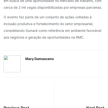
em busca de uma oportunidade no mercado de trabalho, com
cerca de 2 mil vagas disponibilizadas por empresas parceiras.
O evento faz parte de um conjunto de ações voltadas à
inclusão produtiva e fortalecimento do setor empresarial,
consolidando Sumaré como referência em ambiente favorável
aos negócios e geração de oportunidades na RMC.
Mary Damasceno
Previous Post
Next Post