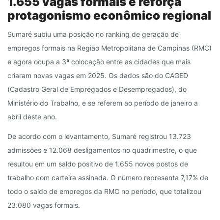
1.655 vagas formais e reforça
protagonismo econômico regional
Sumaré subiu uma posição no ranking de geração de
empregos formais na Região Metropolitana de Campinas (RMC)
e agora ocupa a 3ª colocação entre as cidades que mais
criaram novas vagas em 2025. Os dados são do CAGED
(Cadastro Geral de Empregados e Desempregados), do
Ministério do Trabalho, e se referem ao período de janeiro a
abril deste ano.
De acordo com o levantamento, Sumaré registrou 13.723
admissões e 12.068 desligamentos no quadrimestre, o que
resultou em um saldo positivo de 1.655 novos postos de
trabalho com carteira assinada. O número representa 7,17% de
todo o saldo de empregos da RMC no período, que totalizou
23.080 vagas formais.