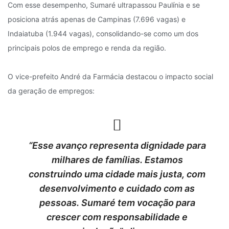
Com esse desempenho, Sumaré ultrapassou Paulínia e se
posiciona atrás apenas de Campinas (7.696 vagas) e
Indaiatuba (1.944 vagas), consolidando-se como um dos
principais polos de emprego e renda da região.
O vice-prefeito André da Farmácia destacou o impacto social
da geração de empregos:
“Esse avanço representa dignidade para
milhares de famílias. Estamos
construindo uma cidade mais justa, com
desenvolvimento e cuidado com as
pessoas. Sumaré tem vocação para
crescer com responsabilidade e