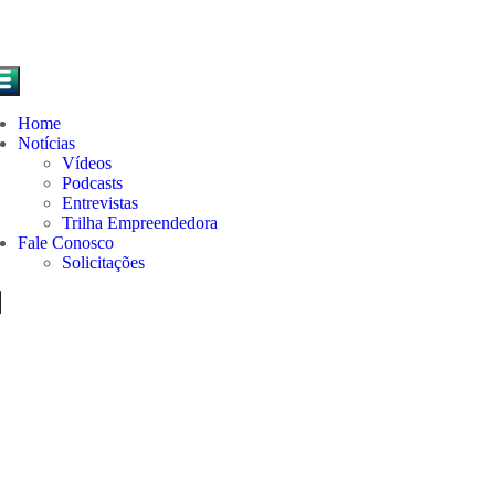
Home
Notícias
Vídeos
Podcasts
Entrevistas
Trilha Empreendedora
Fale Conosco
Solicitações