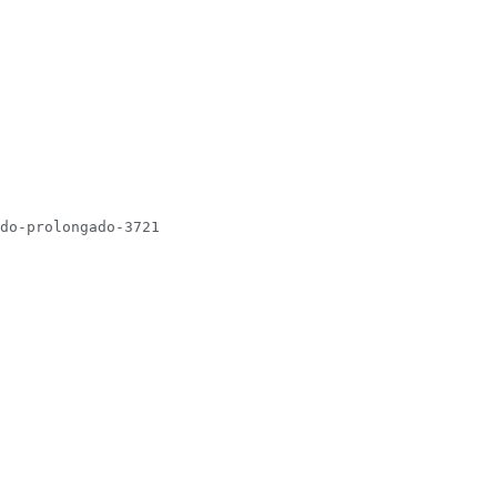
do-prolongado-3721