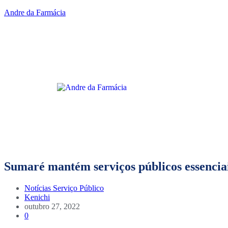
Andre da Farmácia
Sumaré mantém serviços públicos essencia
Notícias
Serviço Público
Kenichi
outubro 27, 2022
0