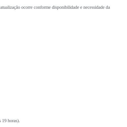
atualização ocorre conforme disponibilidade e necessidade da
 19 horas).