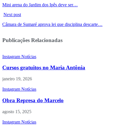
Mini arena do Jardim dos Ipês deve ser…
Next post
Câmara de Sumaré aprova lei que disciplina descarte…
Publicações Relacionadas
Instagram
Notícias
Cursos gratuitos no Maria Antônia
janeiro 19, 2026
Instagram
Notícias
Obra Represa do Marcelo
agosto 15, 2025
Instagram
Notícias