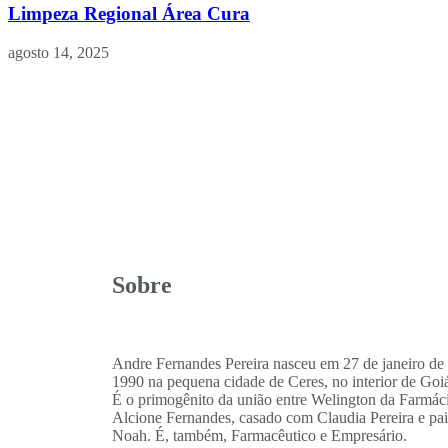
Limpeza Regional Área Cura
agosto 14, 2025
Sobre
Andre Fernandes Pereira nasceu em 27 de janeiro de
1990 na pequena cidade de Ceres, no interior de Goi
É o primogênito da união entre Welington da Farmác
Alcione Fernandes, casado com Claudia Pereira e pa
Noah. É, também, Farmacêutico e Empresário.